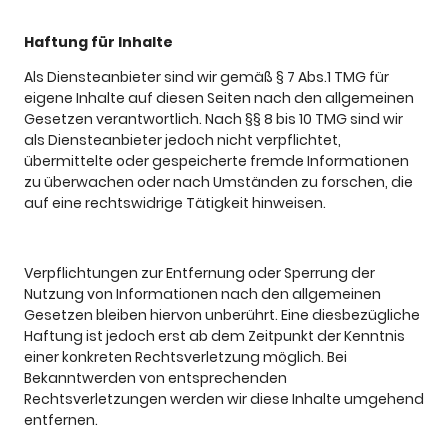
Haftung für Inhalte
Als Diensteanbieter sind wir gemäß § 7 Abs.1 TMG für
eigene Inhalte auf diesen Seiten nach den allgemeinen
Gesetzen verantwortlich. Nach §§ 8 bis 10 TMG sind wir
als Diensteanbieter jedoch nicht verpflichtet,
übermittelte oder gespeicherte fremde Informationen
zu überwachen oder nach Umständen zu forschen, die
auf eine rechtswidrige Tätigkeit hinweisen.
Verpflichtungen zur Entfernung oder Sperrung der
Nutzung von Informationen nach den allgemeinen
Gesetzen bleiben hiervon unberührt. Eine diesbezügliche
Haftung ist jedoch erst ab dem Zeitpunkt der Kenntnis
einer konkreten Rechtsverletzung möglich. Bei
Bekanntwerden von entsprechenden
Rechtsverletzungen werden wir diese Inhalte umgehend
entfernen.