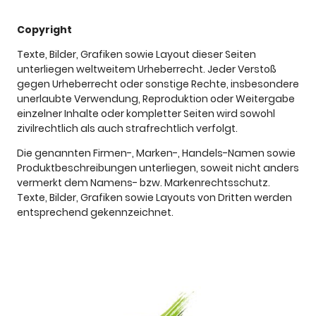
Copyright
Texte, Bilder, Grafiken sowie Layout dieser Seiten
unterliegen weltweitem Urheberrecht. Jeder Verstoß
gegen Urheberrecht oder sonstige Rechte, insbesondere
unerlaubte Verwendung, Reproduktion oder Weitergabe
einzelner Inhalte oder kompletter Seiten wird sowohl
zivilrechtlich als auch strafrechtlich verfolgt.
Die genannten Firmen-, Marken-, Handels-Namen sowie
Produktbeschreibungen unterliegen, soweit nicht anders
vermerkt dem Namens- bzw. Markenrechtsschutz.
Texte, Bilder, Grafiken sowie Layouts von Dritten werden
entsprechend gekennzeichnet.